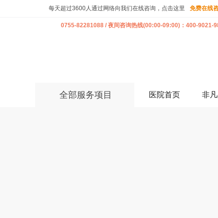
每天超过3600人通过网络向我们在线咨询，点击这里
免费在线
0755-82281088 / 夜间咨询热线(00:00-09:00)：400-9021-9
全部服务项目
医院首页
非凡