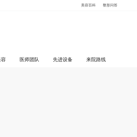
美容百科
整形问答
美容
医师团队
先进设备
来院路线