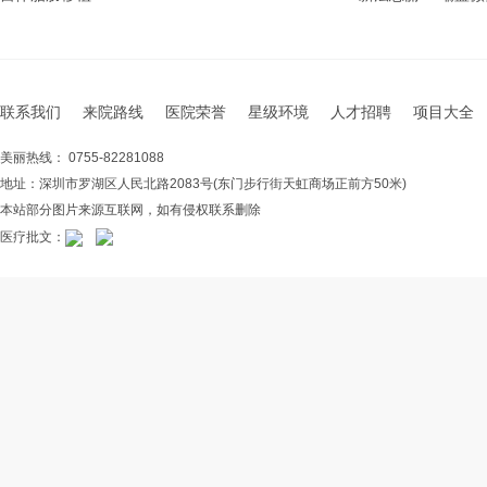
联系我们
来院路线
医院荣誉
星级环境
人才招聘
项目大全
美丽热线： 0755-82281088
地址：深圳市罗湖区人民北路2083号(东门步行街天虹商场正前方50米)
本站部分图片来源互联网，如有侵权联系删除
医疗批文：