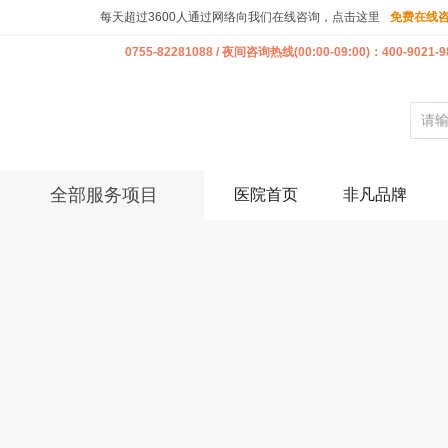
每天超过3600人通过网络向我们在线咨询，点击这里
免费在线
0755-82281088 / 夜间咨询热线(00:00-09:00)：400-9021-9
全部服务项目
医院首页
非凡品牌