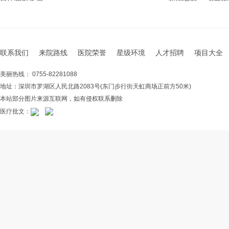
联系我们
来院路线
医院荣誉
星级环境
人才招聘
项目大全
美丽热线： 0755-82281088
地址：深圳市罗湖区人民北路2083号(东门步行街天虹商场正前方50米)
本站部分图片来源互联网，如有侵权联系删除
医疗批文：