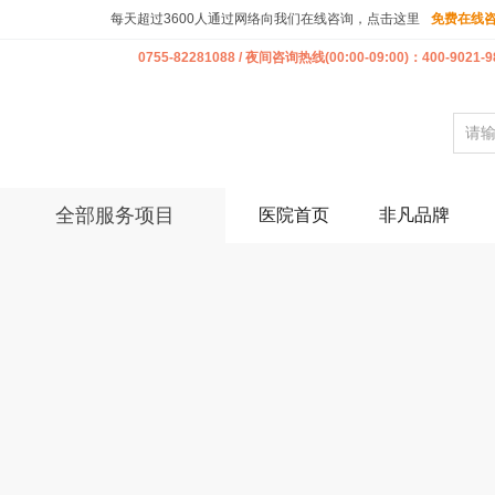
每天超过3600人通过网络向我们在线咨询，点击这里
免费在线
0755-82281088 / 夜间咨询热线(00:00-09:00)：400-9021-9
全部服务项目
医院首页
非凡品牌