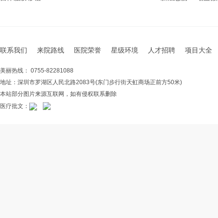
联系我们
来院路线
医院荣誉
星级环境
人才招聘
项目大全
美丽热线： 0755-82281088
地址：深圳市罗湖区人民北路2083号(东门步行街天虹商场正前方50米)
本站部分图片来源互联网，如有侵权联系删除
医疗批文：