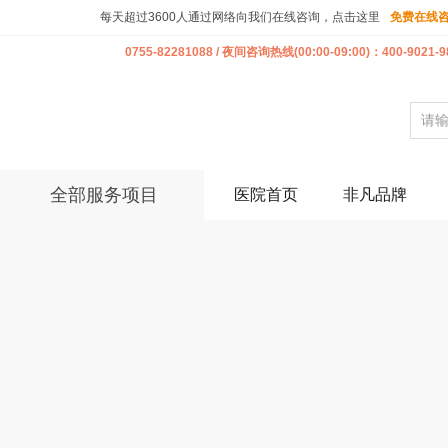
每天超过3600人通过网络向我们在线咨询，点击这里
免费在线
0755-82281088 / 夜间咨询热线(00:00-09:00)：400-9021-9
全部服务项目
医院首页
非凡品牌