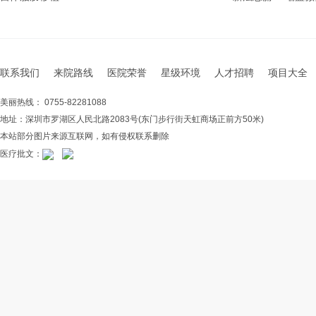
联系我们
来院路线
医院荣誉
星级环境
人才招聘
项目大全
美丽热线： 0755-82281088
地址：深圳市罗湖区人民北路2083号(东门步行街天虹商场正前方50米)
本站部分图片来源互联网，如有侵权联系删除
医疗批文：