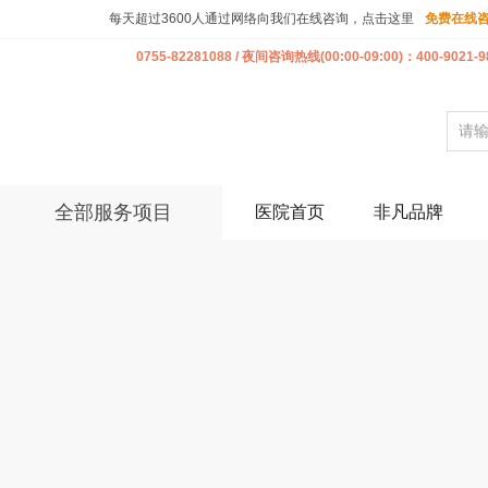
每天超过3600人通过网络向我们在线咨询，点击这里
免费在线
0755-82281088 / 夜间咨询热线(00:00-09:00)：400-9021-9
全部服务项目
医院首页
非凡品牌