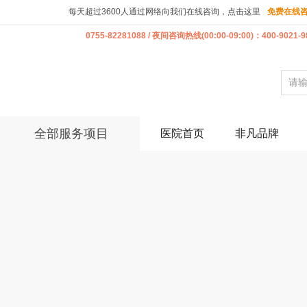
每天超过3600人通过网络向我们在线咨询，点击这里
免费在线
0755-82281088 / 夜间咨询热线(00:00-09:00)：400-9021-9
全部服务项目
医院首页
非凡品牌