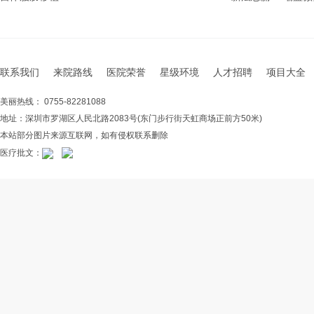
联系我们
来院路线
医院荣誉
星级环境
人才招聘
项目大全
美丽热线： 0755-82281088
地址：深圳市罗湖区人民北路2083号(东门步行街天虹商场正前方50米)
本站部分图片来源互联网，如有侵权联系删除
医疗批文：