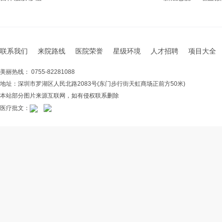
联系我们
来院路线
医院荣誉
星级环境
人才招聘
项目大全
美丽热线： 0755-82281088
地址：深圳市罗湖区人民北路2083号(东门步行街天虹商场正前方50米)
本站部分图片来源互联网，如有侵权联系删除
医疗批文：