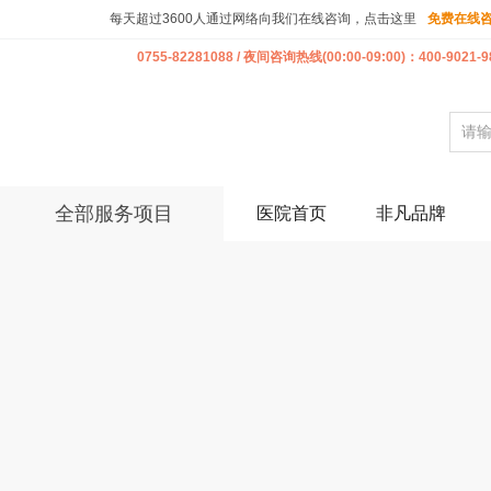
每天超过3600人通过网络向我们在线咨询，点击这里
免费在线
0755-82281088 / 夜间咨询热线(00:00-09:00)：400-9021-9
全部服务项目
医院首页
非凡品牌