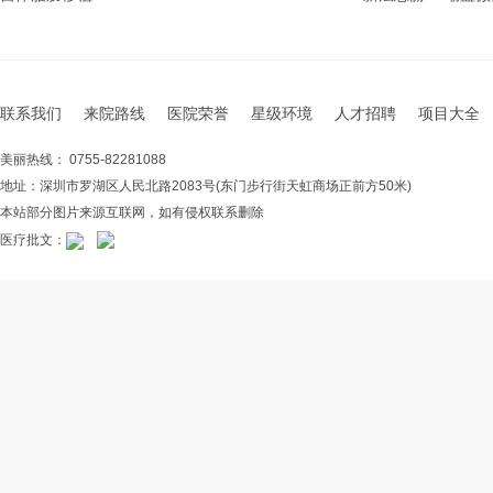
联系我们
来院路线
医院荣誉
星级环境
人才招聘
项目大全
美丽热线： 0755-82281088
地址：深圳市罗湖区人民北路2083号(东门步行街天虹商场正前方50米)
本站部分图片来源互联网，如有侵权联系删除
医疗批文：