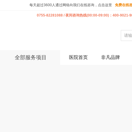
每天超过3600人通过网络向我们在线咨询，点击这里
免费在线
0755-82281088 / 夜间咨询热线(00:00-09:00)：400-9021-9
全部服务项目
医院首页
非凡品牌