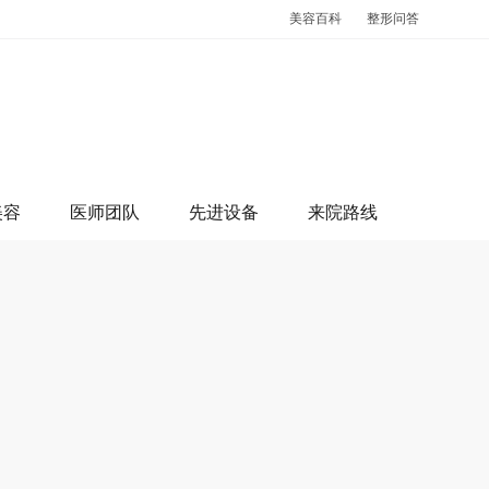
美容百科
整形问答
美容
医师团队
先进设备
来院路线