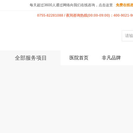
每天超过3600人通过网络向我们在线咨询，点击这里
免费在线
0755-82281088 / 夜间咨询热线(00:00-09:00)：400-9021-9
全部服务项目
医院首页
非凡品牌