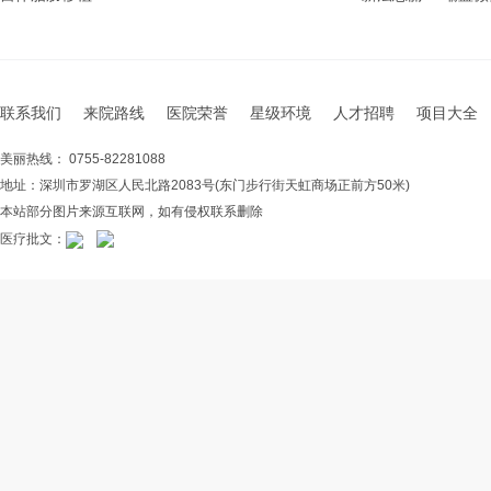
联系我们
来院路线
医院荣誉
星级环境
人才招聘
项目大全
美丽热线： 0755-82281088
地址：深圳市罗湖区人民北路2083号(东门步行街天虹商场正前方50米)
本站部分图片来源互联网，如有侵权联系删除
医疗批文：