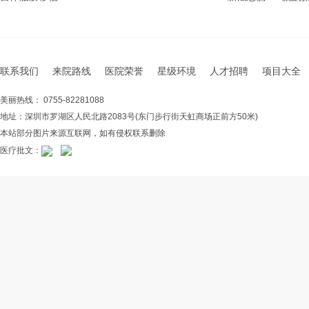
联系我们
来院路线
医院荣誉
星级环境
人才招聘
项目大全
美丽热线： 0755-82281088
地址：深圳市罗湖区人民北路2083号(东门步行街天虹商场正前方50米)
本站部分图片来源互联网，如有侵权联系删除
医疗批文：