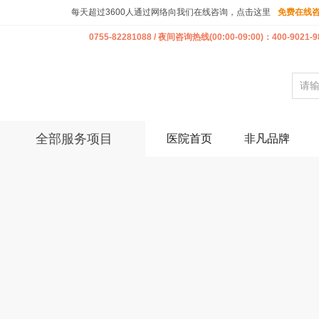
每天超过3600人通过网络向我们在线咨询，点击这里
免费在线
0755-82281088 / 夜间咨询热线(00:00-09:00)：400-9021-9
全部服务项目
医院首页
非凡品牌