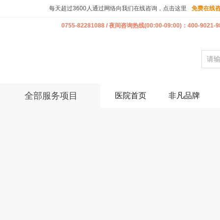
每天超过3600人通过网络向我们在线咨询，点击这里
免费在线
0755-82281088 / 夜间咨询热线(00:00-09:00)：400-9021-9
全部服务项目
医院首页
非凡品牌