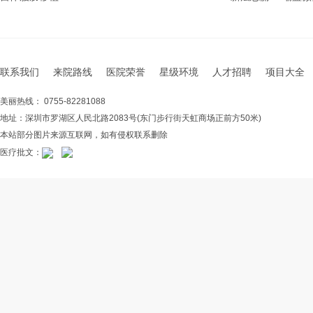
联系我们
来院路线
医院荣誉
星级环境
人才招聘
项目大全
美丽热线： 0755-82281088
地址：深圳市罗湖区人民北路2083号(东门步行街天虹商场正前方50米)
本站部分图片来源互联网，如有侵权联系删除
医疗批文：