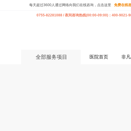
每天超过3600人通过网络向我们在线咨询，点击这里
免费在线
0755-82281088 / 夜间咨询热线(00:00-09:00)：400-9021-9
全部服务项目
医院首页
非凡