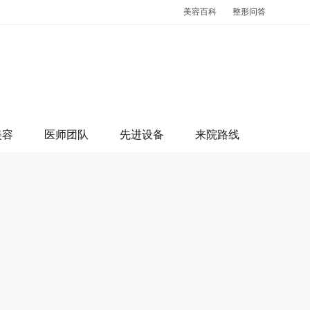
美容百科
整形问答
美容
医师团队
先进设备
来院路线