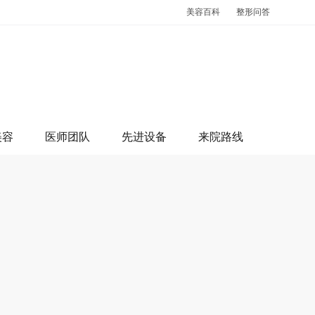
美容百科
整形问答
美容
医师团队
先进设备
来院路线