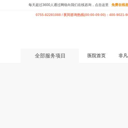
每天超过3600人通过网络向我们在线咨询，点击这里
免费在线
0755-82281088 / 夜间咨询热线(00:00-09:00)：400-9021-9
全部服务项目
医院首页
非凡