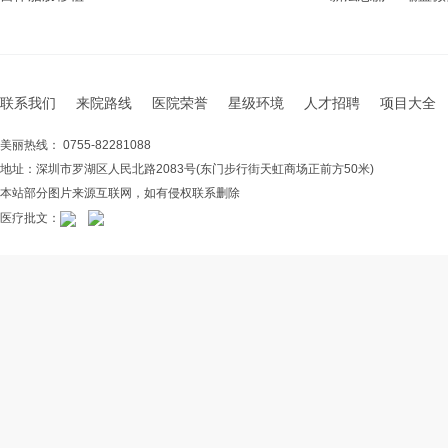
联系我们
来院路线
医院荣誉
星级环境
人才招聘
项目大全
美丽热线： 0755-82281088
地址：深圳市罗湖区人民北路2083号(东门步行街天虹商场正前方50米)
本站部分图片来源互联网，如有侵权联系删除
医疗批文：