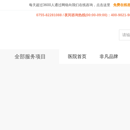
每天超过3600人通过网络向我们在线咨询，点击这里
免费在线
0755-82281088 / 夜间咨询热线(00:00-09:00)：400-9021-9
全部服务项目
医院首页
非凡品牌