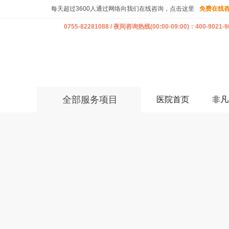
每天超过3600人通过网络向我们在线咨询，点击这里
免费在线
0755-82281088 / 夜间咨询热线(00:00-09:00)：400-9021-9
全部服务项目
医院首页
非凡