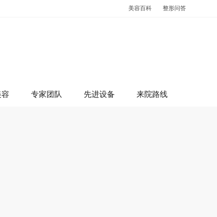
美容百科
整形问答
美容
专家团队
先进设备
来院路线