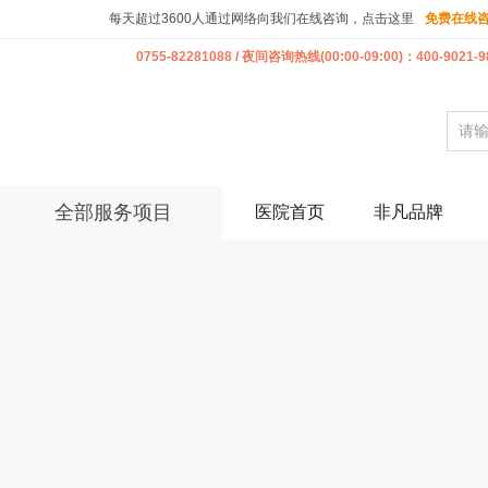
每天超过3600人通过网络向我们在线咨询，点击这里
免费在线
0755-82281088 / 夜间咨询热线(00:00-09:00)：400-9021-9
全部服务项目
医院首页
非凡品牌