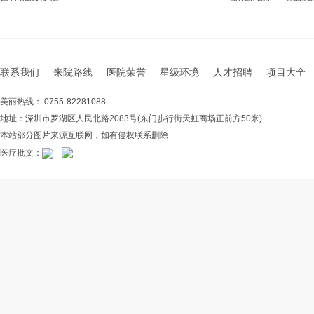
联系我们
来院路线
医院荣誉
星级环境
人才招聘
项目大全
美丽热线： 0755-82281088
地址：深圳市罗湖区人民北路2083号(东门步行街天虹商场正前方50米)
本站部分图片来源互联网，如有侵权联系删除
医疗批文：