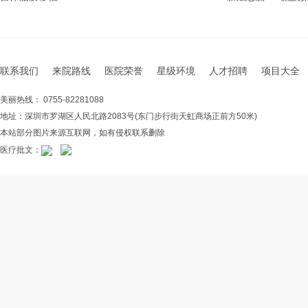
联系我们
来院路线
医院荣誉
星级环境
人才招聘
项目大全
美丽热线： 0755-82281088
地址：深圳市罗湖区人民北路2083号(东门步行街天虹商场正前方50米)
本站部分图片来源互联网，如有侵权联系删除
医疗批文：