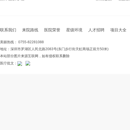
联系我们
来院路线
医院荣誉
星级环境
人才招聘
项目大全
美丽热线： 0755-82281088
地址：深圳市罗湖区人民北路2083号(东门步行街天虹商场正前方50米)
本站部分图片来源互联网，如有侵权联系删除
医疗批文：