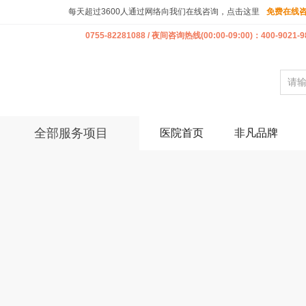
每天超过3600人通过网络向我们在线咨询，点击这里
免费在线
0755-82281088 / 夜间咨询热线(00:00-09:00)：400-9021-9
全部服务项目
医院首页
非凡品牌