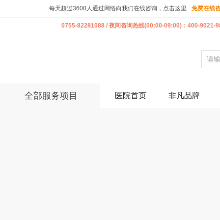
每天超过3600人通过网络向我们在线咨询，点击这里
免费在线
0755-82281088 / 夜间咨询热线(00:00-09:00)：400-9021-9
全部服务项目
医院首页
非凡品牌