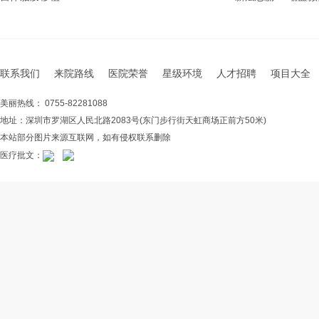
联系我们
来院路线
医院荣誉
星级环境
人才招聘
项目大全
美丽热线： 0755-82281088
地址：深圳市罗湖区人民北路2083号(东门步行街天虹商场正前方50米)
本站部分图片来源互联网，如有侵权联系删除
医疗批文：