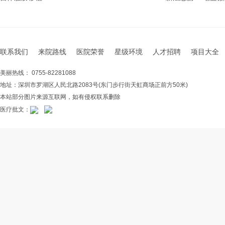
联系我们
来院路线
医院荣誉
星级环境
人才招聘
项目大全
美丽热线： 0755-82281088
地址：深圳市罗湖区人民北路2083号(东门步行街天虹商场正前方50米)
本站部分图片来源互联网，如有侵权联系删除
医疗批文：