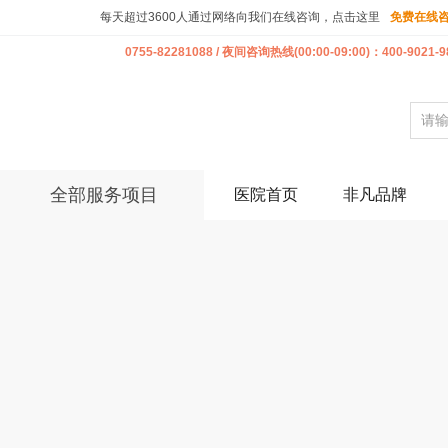
每天超过3600人通过网络向我们在线咨询，点击这里
免费在线
0755-82281088 / 夜间咨询热线(00:00-09:00)：400-9021-9
全部服务项目
医院首页
非凡品牌