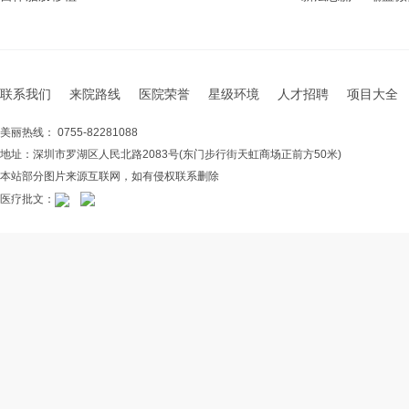
联系我们
来院路线
医院荣誉
星级环境
人才招聘
项目大全
美丽热线： 0755-82281088
地址：深圳市罗湖区人民北路2083号(东门步行街天虹商场正前方50米)
本站部分图片来源互联网，如有侵权联系删除
医疗批文：