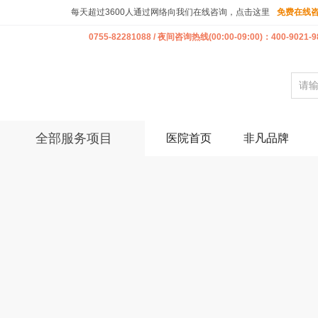
每天超过3600人通过网络向我们在线咨询，点击这里
免费在线
0755-82281088 / 夜间咨询热线(00:00-09:00)：400-9021-9
全部服务项目
医院首页
非凡品牌