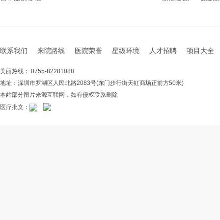
联系我们
来院路线
医院荣誉
星级环境
人才招聘
项目大全
美丽热线： 0755-82281088
地址：深圳市罗湖区人民北路2083号(东门步行街天虹商场正前方50米)
本站部分图片来源互联网，如有侵权联系删除
医疗批文：