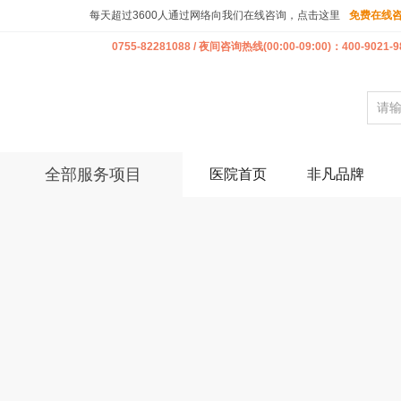
每天超过3600人通过网络向我们在线咨询，点击这里
免费在线
0755-82281088 / 夜间咨询热线(00:00-09:00)：400-9021-9
全部服务项目
医院首页
非凡品牌