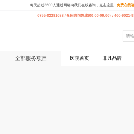
每天超过3600人通过网络向我们在线咨询，点击这里
免费在线
0755-82281088 / 夜间咨询热线(00:00-09:00)：400-9021-9
全部服务项目
医院首页
非凡品牌