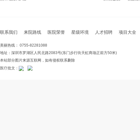
联系我们
来院路线
医院荣誉
星级环境
人才招聘
项目大全
美丽热线： 0755-82281088
地址：深圳市罗湖区人民北路2083号(东门步行街天虹商场正前方50米)
本站部分图片来源互联网，如有侵权联系删除
医疗批文：