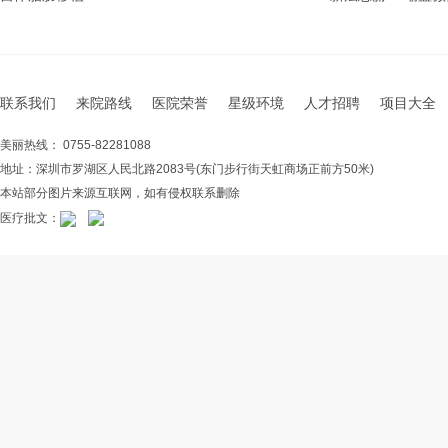
联系我们
来院路线
医院荣誉
星级环境
人才招聘
项目大全
美丽热线： 0755-82281088
地址：深圳市罗湖区人民北路2083号(东门步行街天虹商场正前方50米)
本站部分图片来源互联网，如有侵权联系删除
医疗批文：