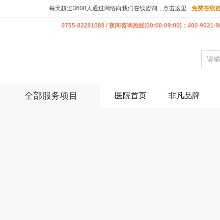
每天超过3600人通过网络向我们在线咨询，点击这里
免费在线
0755-82281088 / 夜间咨询热线(00:00-09:00)：400-9021-9
全部服务项目
医院首页
非凡品牌