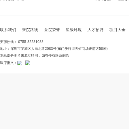
联系我们
来院路线
医院荣誉
星级环境
人才招聘
项目大全
美丽热线： 0755-82281088
地址：深圳市罗湖区人民北路2083号(东门步行街天虹商场正前方50米)
本站部分图片来源互联网，如有侵权联系删除
医疗批文：