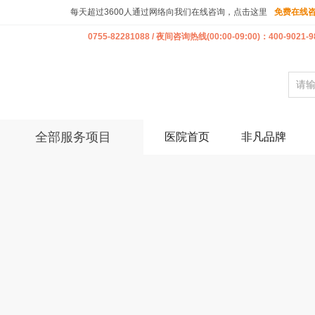
每天超过3600人通过网络向我们在线咨询，点击这里
免费在线
0755-82281088 / 夜间咨询热线(00:00-09:00)：400-9021-9
全部服务项目
医院首页
非凡品牌