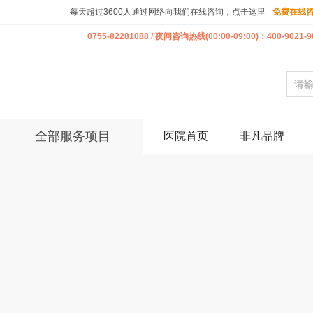
每天超过3600人通过网络向我们在线咨询，点击这里
免费在线
0755-82281088 / 夜间咨询热线(00:00-09:00)：400-9021-9
全部服务项目
医院首页
非凡品牌