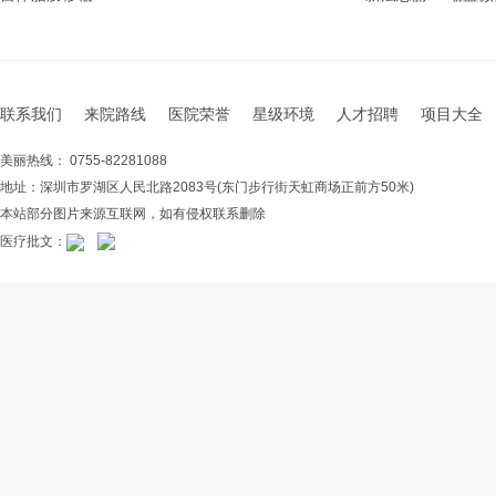
联系我们
来院路线
医院荣誉
星级环境
人才招聘
项目大全
美丽热线： 0755-82281088
地址：深圳市罗湖区人民北路2083号(东门步行街天虹商场正前方50米)
本站部分图片来源互联网，如有侵权联系删除
医疗批文：