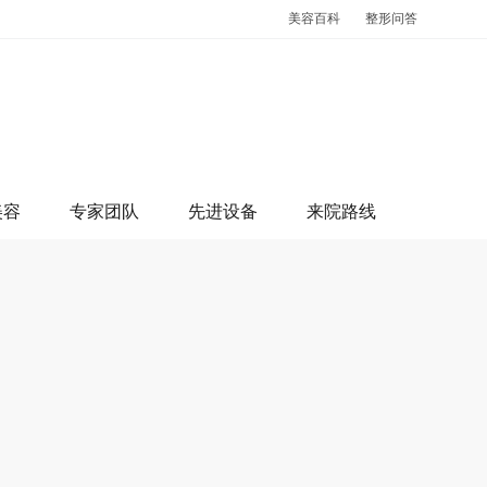
美容百科
整形问答
美容
专家团队
先进设备
来院路线