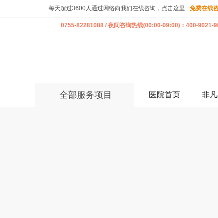
每天超过3600人通过网络向我们在线咨询，点击这里
免费在线
0755-82281088 / 夜间咨询热线(00:00-09:00)：400-9021-9
全部服务项目
医院首页
非凡