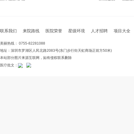
联系我们
来院路线
医院荣誉
星级环境
人才招聘
项目大全
美丽热线： 0755-82281088
地址：深圳市罗湖区人民北路2083号(东门步行街天虹商场正前方50米)
本站部分图片来源互联网，如有侵权联系删除
医疗批文：