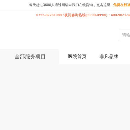
每天超过3600人通过网络向我们在线咨询，点击这里
免费在线
0755-82281088 / 夜间咨询热线(00:00-09:00)：400-9021-9
全部服务项目
医院首页
非凡品牌