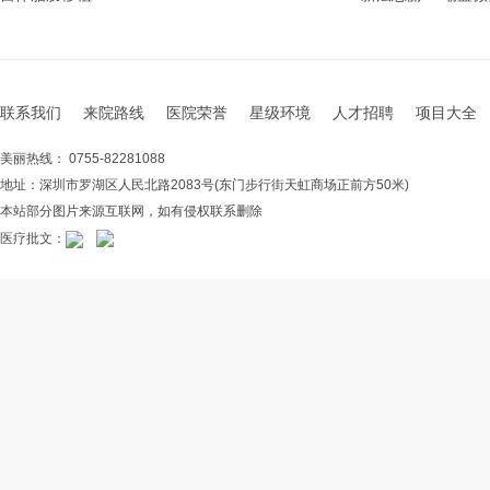
联系我们
来院路线
医院荣誉
星级环境
人才招聘
项目大全
美丽热线： 0755-82281088
地址：深圳市罗湖区人民北路2083号(东门步行街天虹商场正前方50米)
本站部分图片来源互联网，如有侵权联系删除
医疗批文：