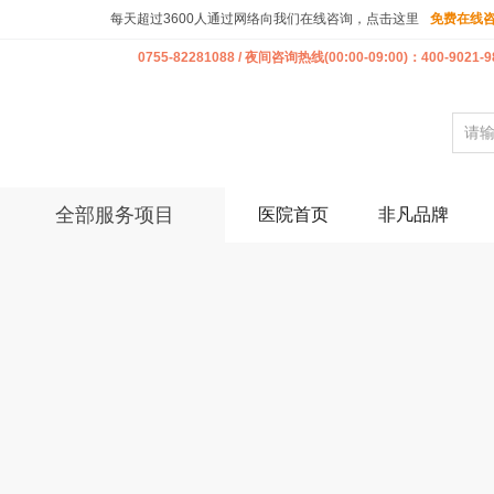
每天超过3600人通过网络向我们在线咨询，点击这里
免费在线
0755-82281088 / 夜间咨询热线(00:00-09:00)：400-9021-9
全部服务项目
医院首页
非凡品牌