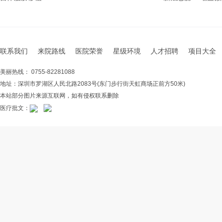
联系我们
来院路线
医院荣誉
星级环境
人才招聘
项目大全
美丽热线： 0755-82281088
地址：深圳市罗湖区人民北路2083号(东门步行街天虹商场正前方50米)
本站部分图片来源互联网，如有侵权联系删除
医疗批文：