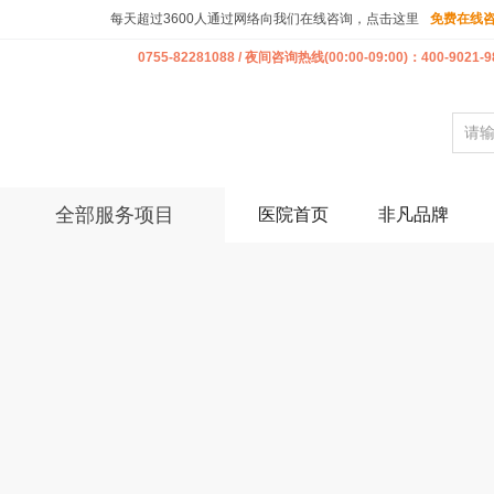
每天超过3600人通过网络向我们在线咨询，点击这里
免费在线
0755-82281088 / 夜间咨询热线(00:00-09:00)：400-9021-9
全部服务项目
医院首页
非凡品牌