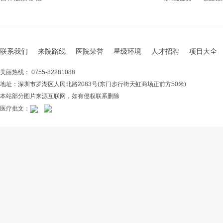
联系我们
来院路线
医院荣誉
星级环境
人才招聘
项目大全
美丽热线： 0755-82281088
地址：深圳市罗湖区人民北路2083号(东门步行街天虹商场正前方50米)
本站部分图片来源互联网，如有侵权联系删除
医疗批文：