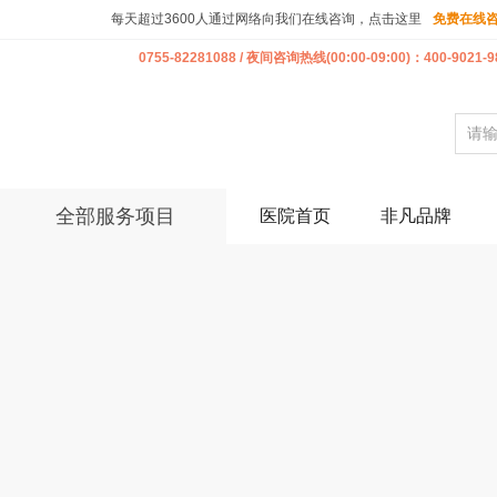
每天超过3600人通过网络向我们在线咨询，点击这里
免费在线
0755-82281088 / 夜间咨询热线(00:00-09:00)：400-9021-9
全部服务项目
医院首页
非凡品牌