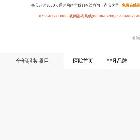
每天超过3600人通过网络向我们在线咨询，点击这里
免费在线
0755-82281088 / 夜间咨询热线(00:00-09:00)：400-9021-9
全部服务项目
医院首页
非凡品牌