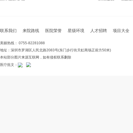
联系我们
来院路线
医院荣誉
星级环境
人才招聘
项目大全
美丽热线： 0755-82281088
地址：深圳市罗湖区人民北路2083号(东门步行街天虹商场正前方50米)
本站部分图片来源互联网，如有侵权联系删除
医疗批文：