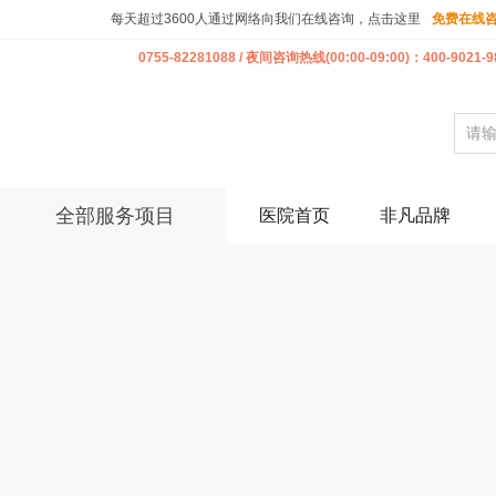
每天超过3600人通过网络向我们在线咨询，点击这里
免费在线
0755-82281088 / 夜间咨询热线(00:00-09:00)：400-9021-9
全部服务项目
医院首页
非凡品牌