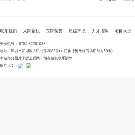
联系我们
来院路线
医院荣誉
星级环境
人才招聘
项目大全
美丽热线： 0755-82281088
地址：深圳市罗湖区人民北路2083号(东门步行街天虹商场正前方50米)
本站部分图片来源互联网，如有侵权联系删除
医疗批文：