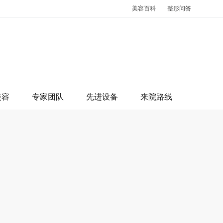
美容百科
整形问答
美容
专家团队
先进设备
来院路线