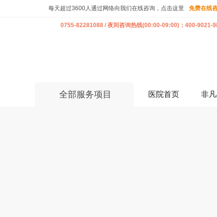
每天超过3600人通过网络向我们在线咨询，点击这里
免费在线
0755-82281088 / 夜间咨询热线(00:00-09:00)：400-9021-9
全部服务项目
医院首页
非凡