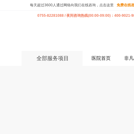
每天超过3600人通过网络向我们在线咨询，点击这里
免费在线
0755-82281088 / 夜间咨询热线(00:00-09:00)：400-9021-9
全部服务项目
医院首页
非凡