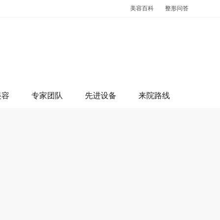
美容百科
整形问答
美容
专家团队
先进设备
来院路线