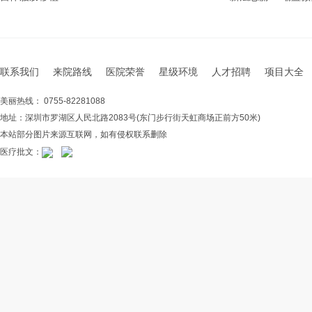
联系我们
来院路线
医院荣誉
星级环境
人才招聘
项目大全
美丽热线： 0755-82281088
地址：深圳市罗湖区人民北路2083号(东门步行街天虹商场正前方50米)
本站部分图片来源互联网，如有侵权联系删除
医疗批文：