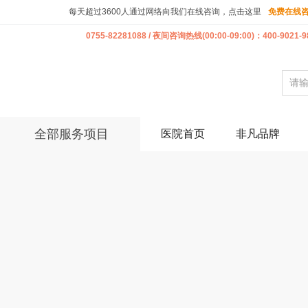
每天超过3600人通过网络向我们在线咨询，点击这里
免费在线
0755-82281088 / 夜间咨询热线(00:00-09:00)：400-9021-9
全部服务项目
医院首页
非凡品牌