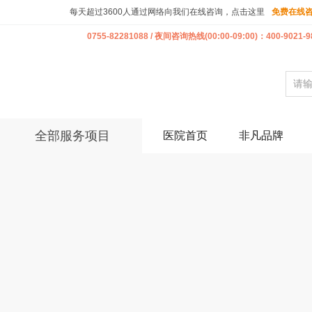
每天超过3600人通过网络向我们在线咨询，点击这里
免费在线
0755-82281088 / 夜间咨询热线(00:00-09:00)：400-9021-9
全部服务项目
医院首页
非凡品牌