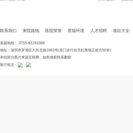
联系我们
来院路线
医院荣誉
星级环境
人才招聘
项目大全
美丽热线： 0755-82281088
地址：深圳市罗湖区人民北路2083号(东门步行街天虹商场正前方50米)
本站部分图片来源互联网，如有侵权联系删除
医疗批文：