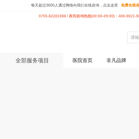
每天超过3600人通过网络向我们在线咨询，点击这里
免费在线
0755-82281088 / 夜间咨询热线(00:00-09:00)：400-9021-9
全部服务项目
医院首页
非凡品牌