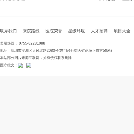
联系我们
来院路线
医院荣誉
星级环境
人才招聘
项目大全
美丽热线： 0755-82281088
地址：深圳市罗湖区人民北路2083号(东门步行街天虹商场正前方50米)
本站部分图片来源互联网，如有侵权联系删除
医疗批文：