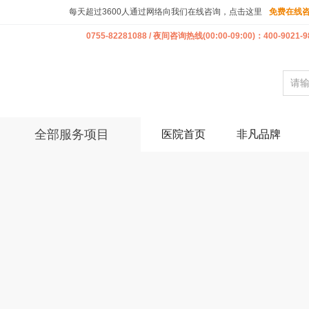
每天超过3600人通过网络向我们在线咨询，点击这里
免费在线
0755-82281088 / 夜间咨询热线(00:00-09:00)：400-9021-9
全部服务项目
医院首页
非凡品牌