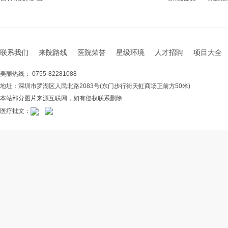
联系我们
来院路线
医院荣誉
星级环境
人才招聘
项目大全
美丽热线： 0755-82281088
地址：深圳市罗湖区人民北路2083号(东门步行街天虹商场正前方50米)
本站部分图片来源互联网，如有侵权联系删除
医疗批文：