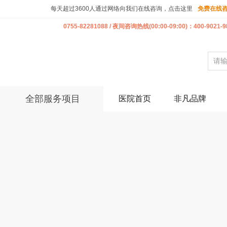
每天超过3600人通过网络向我们在线咨询，点击这里
免费在线
0755-82281088 / 夜间咨询热线(00:00-09:00)：400-9021-9
全部服务项目
医院首页
非凡品牌