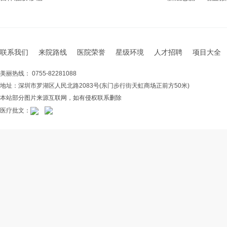
联系我们
来院路线
医院荣誉
星级环境
人才招聘
项目大全
美丽热线： 0755-82281088
地址：深圳市罗湖区人民北路2083号(东门步行街天虹商场正前方50米)
本站部分图片来源互联网，如有侵权联系删除
医疗批文：