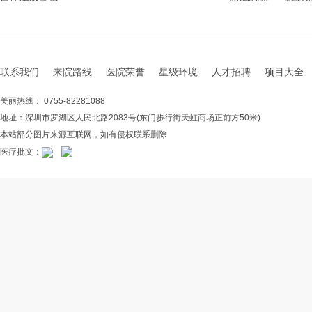
联系我们
来院路线
医院荣誉
星级环境
人才招聘
项目大全
美丽热线： 0755-82281088
地址：深圳市罗湖区人民北路2083号(东门步行街天虹商场正前方50米)
本站部分图片来源互联网，如有侵权联系删除
医疗批文：