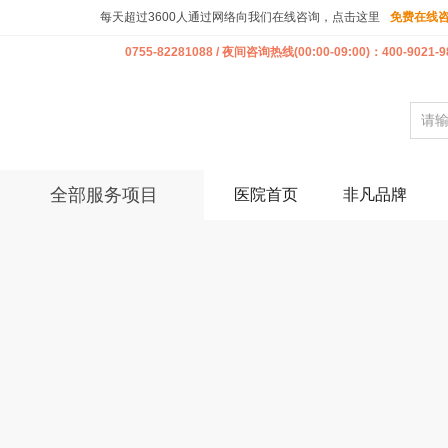
每天超过3600人通过网络向我们在线咨询，点击这里
免费在线
0755-82281088 / 夜间咨询热线(00:00-09:00)：400-9021-9
全部服务项目
医院首页
非凡品牌