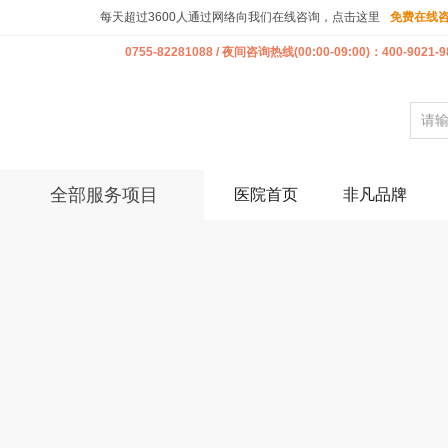
每天超过3600人通过网络向我们在线咨询，点击这里
免费在线
0755-82281088 / 夜间咨询热线(00:00-09:00)：400-9021-9
全部服务项目
医院首页
非凡品牌