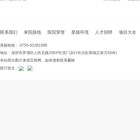
联系我们
来院路线
医院荣誉
星级环境
人才招聘
项目大全
美丽热线： 0755-82281088
地址：深圳市罗湖区人民北路2083号(东门步行街天虹商场正前方50米)
本站部分图片来源互联网，如有侵权联系删除
医疗批文：