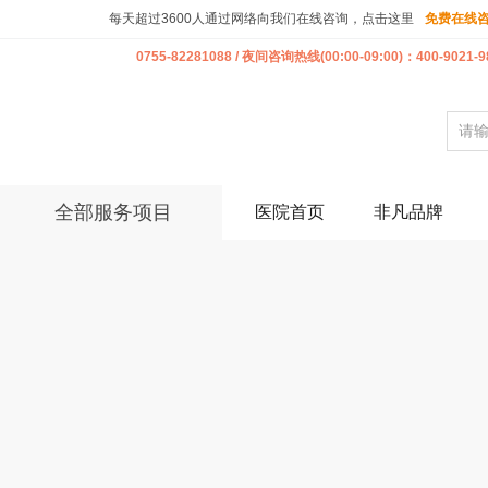
每天超过3600人通过网络向我们在线咨询，点击这里
免费在线
0755-82281088 / 夜间咨询热线(00:00-09:00)：400-9021-9
全部服务项目
医院首页
非凡品牌