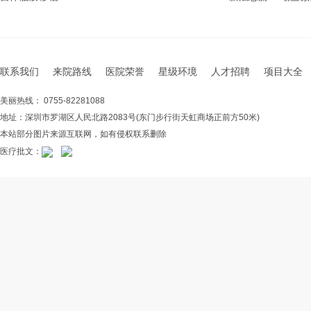
联系我们
来院路线
医院荣誉
星级环境
人才招聘
项目大全
美丽热线： 0755-82281088
地址：深圳市罗湖区人民北路2083号(东门步行街天虹商场正前方50米)
本站部分图片来源互联网，如有侵权联系删除
医疗批文：