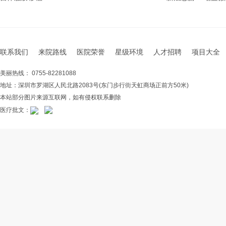
联系我们
来院路线
医院荣誉
星级环境
人才招聘
项目大全
美丽热线： 0755-82281088
地址：深圳市罗湖区人民北路2083号(东门步行街天虹商场正前方50米)
本站部分图片来源互联网，如有侵权联系删除
医疗批文：