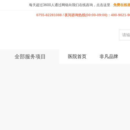
每天超过3600人通过网络向我们在线咨询，点击这里
免费在线
0755-82281088 / 夜间咨询热线(00:00-09:00)：400-9021-9
全部服务项目
医院首页
非凡品牌