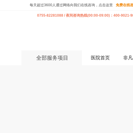
每天超过3600人通过网络向我们在线咨询，点击这里
免费在线
0755-82281088 / 夜间咨询热线(00:00-09:00)：400-9021-9
全部服务项目
医院首页
非凡