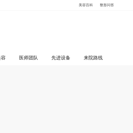
美容百科
整形问答
美容
医师团队
先进设备
来院路线