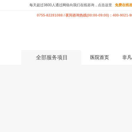
每天超过3600人通过网络向我们在线咨询，点击这里
免费在线
0755-82281088 / 夜间咨询热线(00:00-09:00)：400-9021-9
全部服务项目
医院首页
非凡