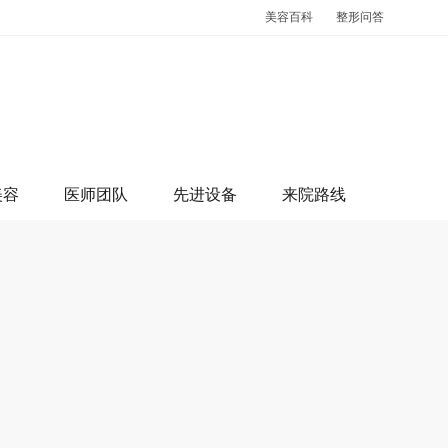
美容百科
整形问答
美容
医师团队
先进设备
来院路线