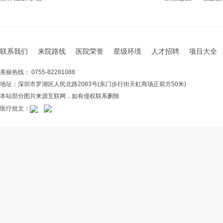
联系我们
来院路线
医院荣誉
星级环境
人才招聘
项目大全
美丽热线： 0755-82281088
地址：深圳市罗湖区人民北路2083号(东门步行街天虹商场正前方50米)
本站部分图片来源互联网，如有侵权联系删除
医疗批文：