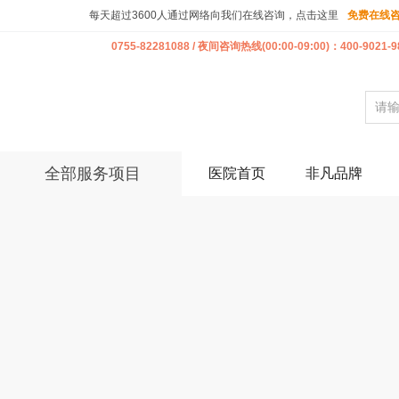
每天超过3600人通过网络向我们在线咨询，点击这里
免费在线
0755-82281088 / 夜间咨询热线(00:00-09:00)：400-9021-9
全部服务项目
医院首页
非凡品牌