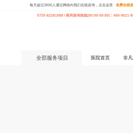
每天超过3600人通过网络向我们在线咨询，点击这里
免费在线
0755-82281088 / 夜间咨询热线(00:00-09:00)：400-9021-9
全部服务项目
医院首页
非凡