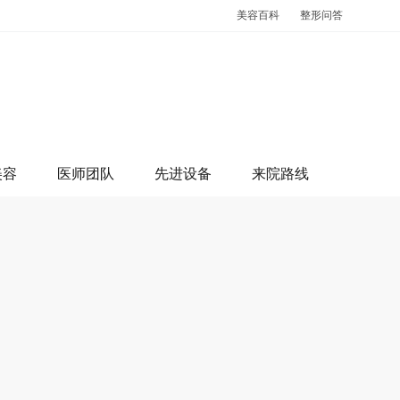
美容百科
整形问答
美容
医师团队
先进设备
来院路线