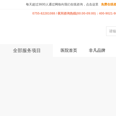
每天超过3600人通过网络向我们在线咨询，点击这里
免费在线
0755-82281088 / 夜间咨询热线(00:00-09:00)：400-9021-9
全部服务项目
医院首页
非凡品牌