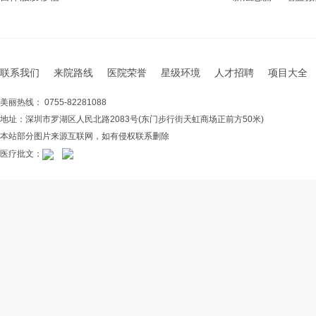
联系我们
来院路线
医院荣誉
星级环境
人才招聘
项目大全
美丽热线： 0755-82281088
地址：深圳市罗湖区人民北路2083号(东门步行街天虹商场正前方50米)
本站部分图片来源互联网，如有侵权联系删除
医疗批文：